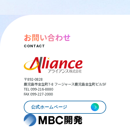
お問い合わせ
CONTACT
〒892-0828
鹿児島市金生町7-8 フージャース鹿児島金生町ビル5F
TEL 099-216-8880
FAX 099-227-2000
公式ホームページ