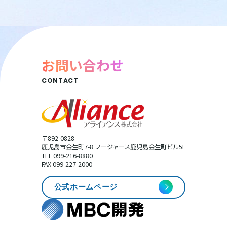
お問い合わせ
CONTACT
〒892-0828
鹿児島市金生町7-8 フージャース鹿児島金生町ビル5F
TEL 099-216-8880
FAX 099-227-2000
公式ホームページ