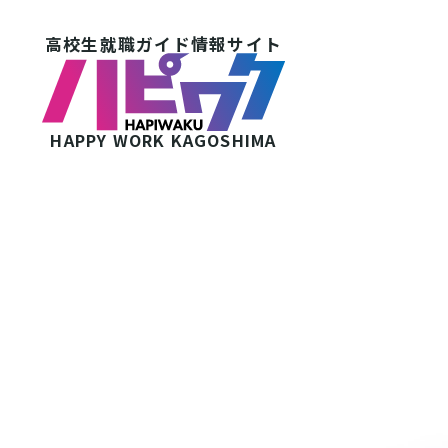
高校生就職ガイド情報サイト
HAPPY WORK
KAGOSHIMA