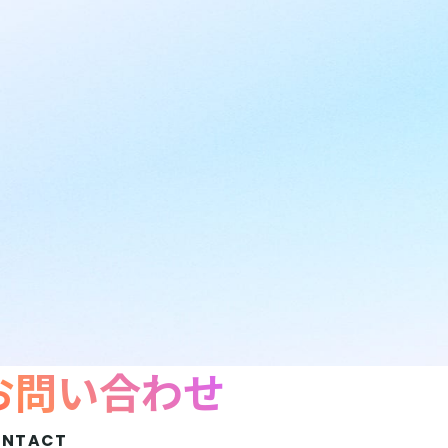
お問い合わせ
ONTACT