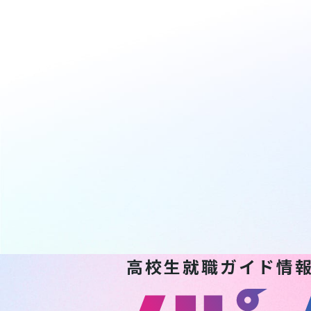
高校生就職ガイド情