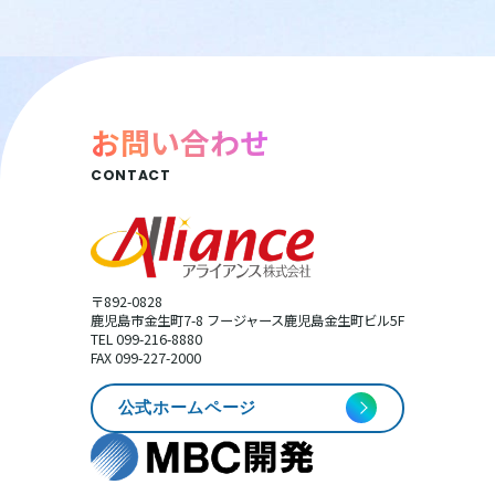
お問い合わせ
CONTACT
〒892-0828
鹿児島市金生町7-8 フージャース鹿児島金生町ビル5F
TEL 099-216-8880
FAX 099-227-2000
公式ホームページ