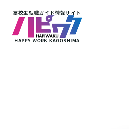
高校生就職ガイド情報サイト
HAPPY WORK
KAGOSHIMA