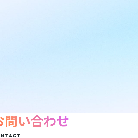
お問い合わせ
ONTACT