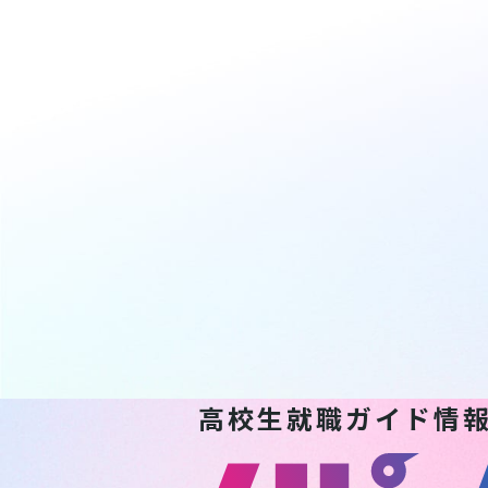
高校生就職ガイド情