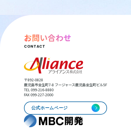
お問い合わせ
CONTACT
〒892-0828
鹿児島市金生町7-8 フージャース鹿児島金生町ビル5F
TEL 099-216-8880
FAX 099-227-2000
公式ホームページ