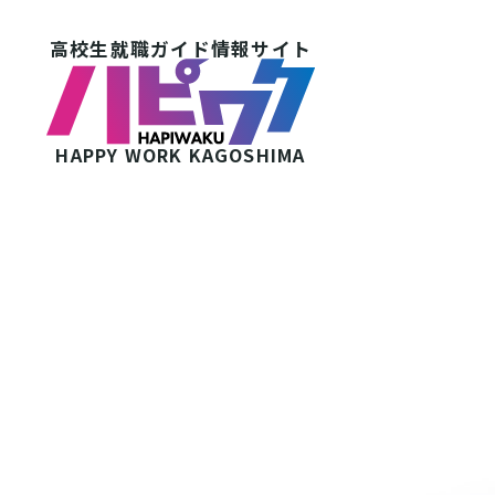
高校生就職ガイド情報サイト
HAPPY WORK
KAGOSHIMA