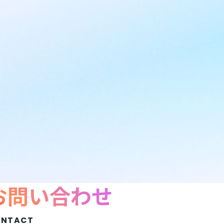
お問い合わせ
ONTACT