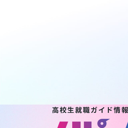
高校生就職ガイド情