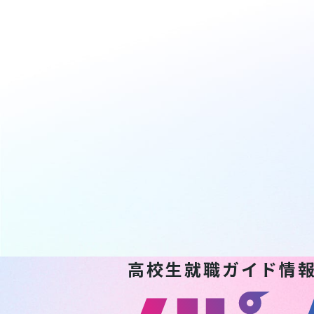
高校生就職ガイド情