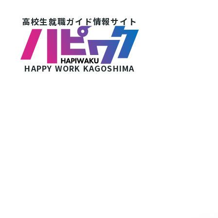
高校生就職ガイド情報サイト
HAPPY WORK
KAGOSHIMA