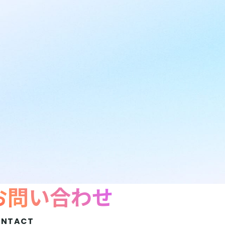
お問い合わせ
ONTACT