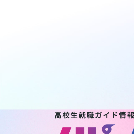
高校生就職ガイド情