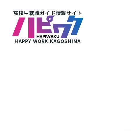
高校生就職ガイド情報サイト
HAPPY WORK
KAGOSHIMA