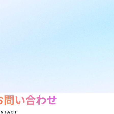
お問い合わせ
ONTACT