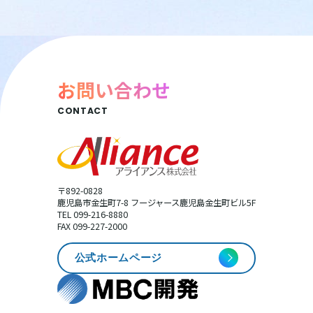
お問い合わせ
CONTACT
〒892-0828
鹿児島市金生町7-8 フージャース鹿児島金生町ビル5F
TEL 099-216-8880
FAX 099-227-2000
公式ホームページ