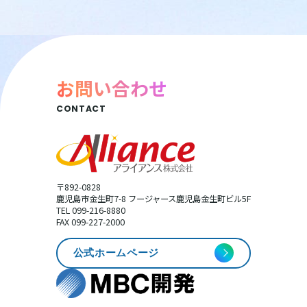
お問い合わせ
CONTACT
〒892-0828
鹿児島市金生町7-8 フージャース鹿児島金生町ビル5F
TEL 099-216-8880
FAX 099-227-2000
公式ホームページ