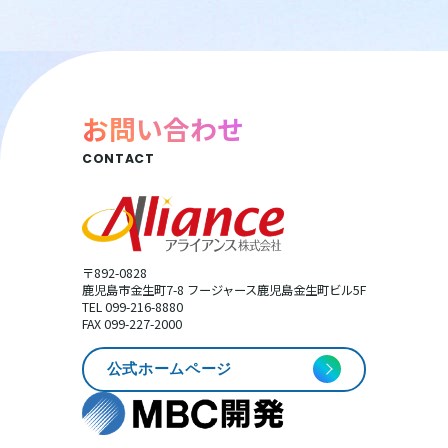
お問い合わせ
CONTACT
〒892-0828
鹿児島市金生町7-8 フージャース鹿児島金生町ビル5F
TEL 099-216-8880
FAX 099-227-2000
公式ホームページ