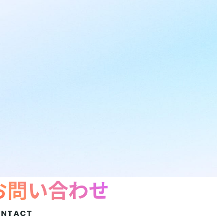
お問い合わせ
ONTACT