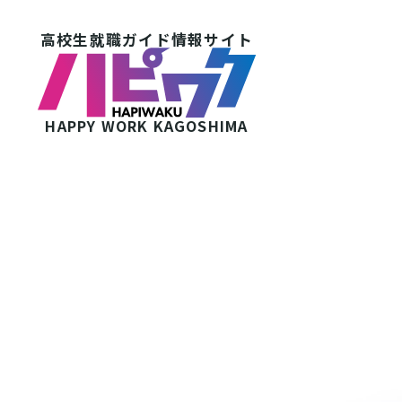
高校生就職ガイド情報サイト
HAPPY WORK
KAGOSHIMA