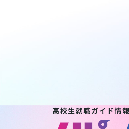
高校生就職ガイド情