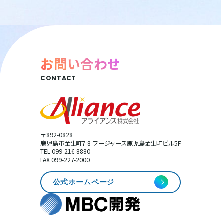
お問い合わせ
CONTACT
〒892-0828
鹿児島市金生町7-8 フージャース鹿児島金生町ビル5F
TEL 099-216-8880
FAX 099-227-2000
公式ホームページ