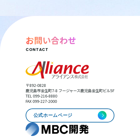
お問い合わせ
CONTACT
〒892-0828
鹿児島市金生町7-8 フージャース鹿児島金生町ビル5F
TEL 099-216-8880
FAX 099-227-2000
公式ホームページ