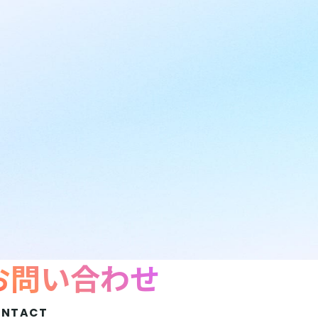
お問い合わせ
ONTACT