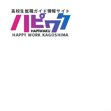
高校生就職ガイド情報サイト
HAPPY WORK
KAGOSHIMA