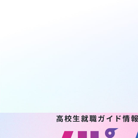
高校生就職ガイド情